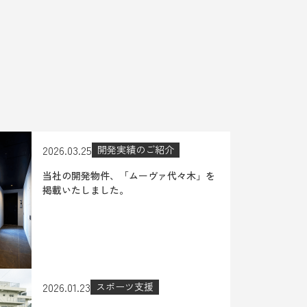
2026.03.25
開発実績のご紹介
当社の開発物件、「ムーヴァ代々木」を
掲載いたしました。
2026.01.23
スポーツ支援