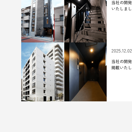
当社の開発
いたしまし
2025.12.02
当社の開発
掲載いたし