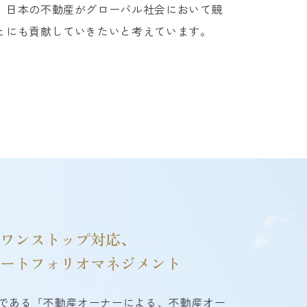
、日本の不動産がグローバル社会において競
とにも貢献していきたいと考えています。
ワンストップ対応、
ートフォリオマネジメント
である「不動産オーナーによる、不動産オー