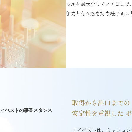
ャルを最大化していくことで
争力と存在感を持ち続けるこ
取得から出口までの
安定性を重視した
ポ
エイぺストの事業スタンス
エイペストは、ミッション