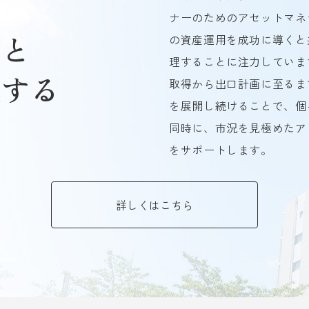
ナーのためのアセットマネ
スと
の資産運用を成功に導くと
理することに注力していま
立する
取得から出口計画に至るま
を展開し続けることで、個
同時に、市況を見極めたア
をサポートします。
詳しくはこちら