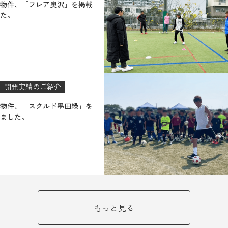
物件、「フレア奥沢」を掲載
た。
開発実績のご紹介
物件、「スクルド墨田緑」を
ました。
もっと見る