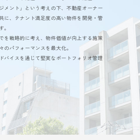
ジメント」という考えの下、不動産オーナー
共に、テナント満足度の高い物件を開発・管
す。
でを戦略的に考え、物件価値が向上する施策
々のパフォーマンスを最大化。
ドバイスを通じて堅実なポートフォリオ管理