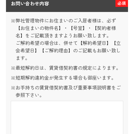
お問い合わせ内容
必須
※弊社管理物件にお住まいのご入居者様は、必ず
【お住まいの物件名】・【号室】・【契約者様
名】をご記載頂きますようお願い致します。
ご解約希望の場合は、併せて【解約希望日】【立
会希望日】【ご解約理由】のご記載もお願い致し
ます。
※最短解約日は、賃貸借契約書の規定によります。
※短期解約違約金が発生する場合も御座います。
※お手持ちの賃貸借契約書及び重要事項説明書をご
参照下さい。