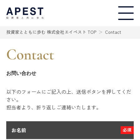
投資家とともに歩む 株式会社エイペスト TOP
Contact
Contact
お問い合わせ
以下のフォームにご記入の上、送信ボタンを押してくだ
さい。
担当者より、折り返しご連絡いたします。
お名前
必須