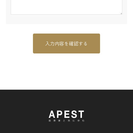
入力内容を確認する