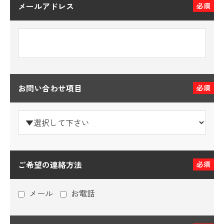
メールアドレス
必須
お問い合わせ項目
必須
ご希望の連絡方法
必須
メール
お電話