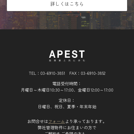
詳しくはこちら
TEL：03-6910-3851 FAX：03-6910-3852
電話受付時間：
月曜日～木曜日10:30～17:00、金曜日12:00～17:00
定休日：
日曜日、祝日、夏季・年末年始
お問合せは
フォーム
より承っております。
弊社管理物件にお住まいの方で
ご解約をご希望の方も、