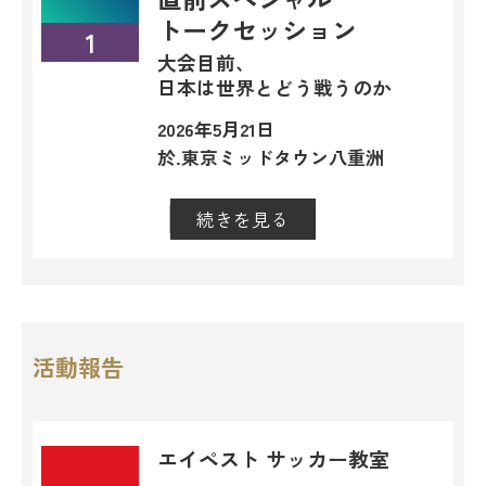
トークセッション
1
大会目前、
日本は世界とどう戦うのか
2026年5月21日
於.東京ミッドタウン八重洲
続きを見る
閉じる
活動報告
エイペスト サッカー教室