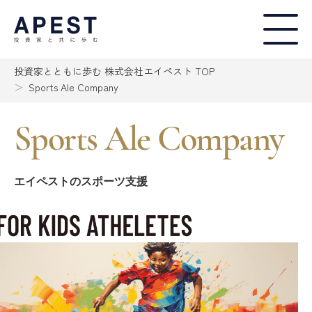
投資家とともに歩む 株式会社エイペスト TOP
Sports Ale Company
Sports Ale Company
エイペストのスポーツ支援