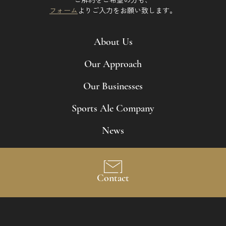
フォーム
よりご入力をお願い致します。
About Us
Our Approach
Our Businesses
Sports Ale Company
News
Contact