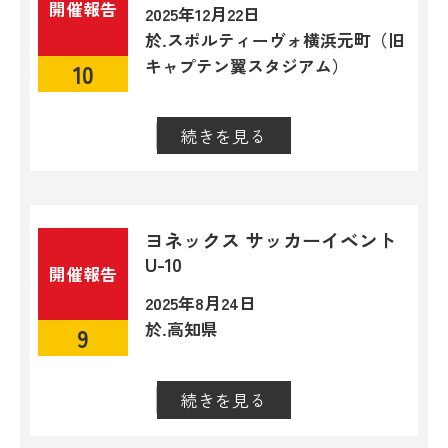
開催報告
2025年12月22日
於.スポルティーヴォ横浜元町（旧
キャプテン翼スタジアム）
10
続きを見る
閉じる
ヨネックス サッカーイベント
U-10
開催報告
2025年8月24日
於.高知県
9
続きを見る
閉じる