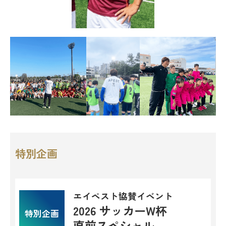
特別企画
エイペスト協賛イベント
2026 サッカーW杯
特別企画
直前スペシャル