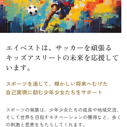
エイペストは、サッカーを頑張る
キッズアスリートの未来を応援して
います。
スポーツを通じて、輝かしい将来へむけた
自己実現に励む少年少女たちをサポート
スポーツの発展は、少年少女たちの成長や地域交流、
そして世界を目指すモチベーションの獲得など、多く
の刺激と恩恵をもたらしてくれます。